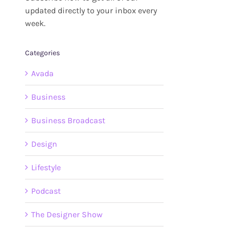
updated directly to your inbox every
week.
Categories
Avada
Business
Business Broadcast
Design
Lifestyle
Podcast
The Designer Show