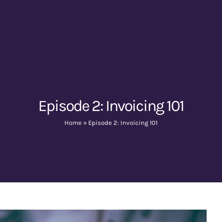
Episode 2: Invoicing 101
Home
»
Episode 2: Invoicing 101