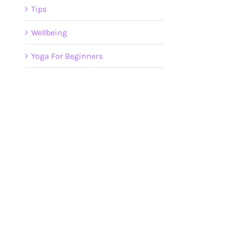
Tips
Wellbeing
Yoga For Beginners